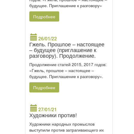
будущее. Приглашение к разговору»
Подробнее
26/01/22
Гжель. Прошлое – настоящее
– будущее (приглашение к
разговору). Продолжение.
Продолжение статей 2015, 2017 годов:
«Гжель, прошлое – настоящее –
будущее. Приглашение к разговору».
Подробнее
27/01/21
Художники против!
Художники народных промыслов
выступили против затрагивающего их