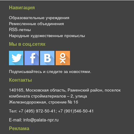
Навигация
Образовательные учреждения
Ремесленные объединения
RSS-летны
Народные художественные промыслы
Мы в соц.сетях
Подписывайтесь и следите за новостями.
Контакты
140165, Московская область, Раменский район, поселок
комбината стройматериалов – 2, улица
Железнодорожная, строение № 1б
Тел:
+7 (495) 972-50-41; +7 (901)546-50-41
E-mail:
info@palata-npr.ru
Реклама