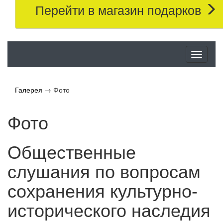
Перейти в магазин подарков
Меню
Галерея
→
Фото
Фото
Общественные
слушания по вопросам
сохранения культурно-
исторического наследия