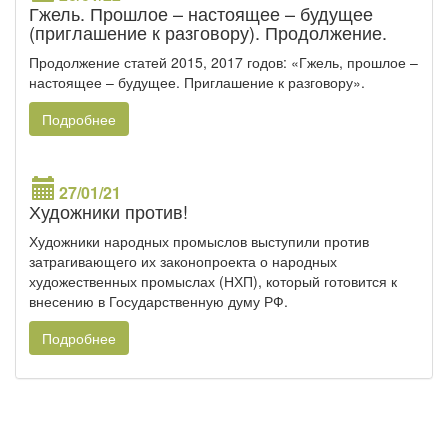
Гжель. Прошлое – настоящее – будущее
(приглашение к разговору). Продолжение.
Продолжение статей 2015, 2017 годов: «Гжель, прошлое –
настоящее – будущее. Приглашение к разговору».
Подробнее
27/01/21
Художники против!
Художники народных промыслов выступили против
затрагивающего их законопроекта о народных
художественных промыслах (НХП), который готовится к
внесению в Государственную думу РФ.
Подробнее