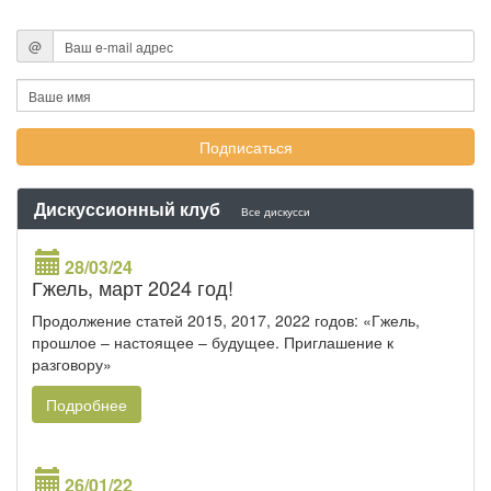
@
Дискуссионный клуб
Все дискусси
28/03/24
Гжель, март 2024 год!
Продолжение статей 2015, 2017, 2022 годов: «Гжель,
прошлое – настоящее – будущее. Приглашение к
разговору»
Подробнее
26/01/22