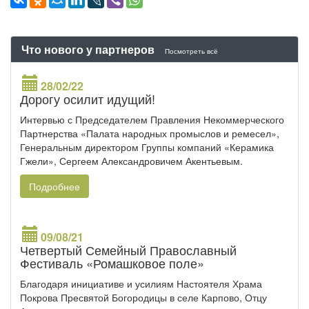
Что нового у партнеров
Посмотреть всё
28/02/22
Дорогу осилит идущий!
Интервью с Председателем Правления Некоммерческого
Партнерства «Палата народных промыслов и ремесел»,
Генеральным директором Группы компаний «Керамика
Гжели», Сергеем Александровичем Акентьевым.
Подробнее
09/08/21
Четвертый Семейный Православный
Фестиваль «Ромашковое поле»
Благодаря инициативе и усилиям Настоятеля Храма
Покрова Пресвятой Богородицы в селе Карпово, Отцу