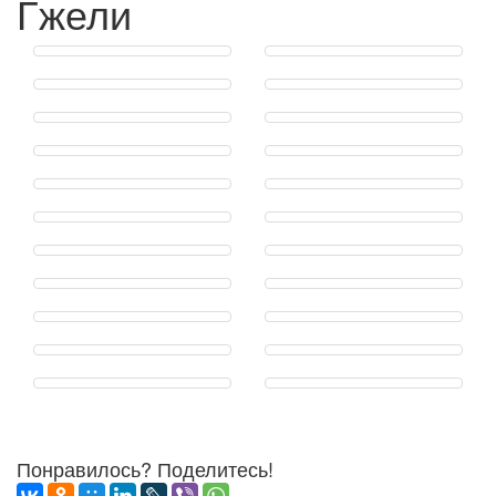
Гжели
Понравилось? Поделитесь!