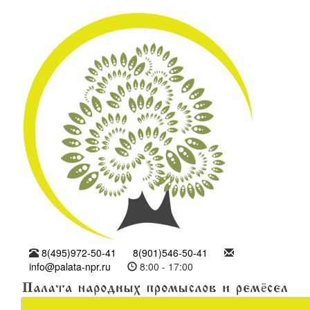
8(495)972-50-41
8(901)546-50-41
info@palata-npr.ru
8:00 - 17:00