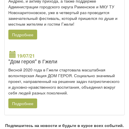
Андрею, и активу прихода, а также поддержке
Администрации городского округа Раменское и МКУ ТУ
Новохаритоновское, уже в четвертый раз проводится
замечательный фестиваль, который пришелся по душе и
местным жителям и гостям Гжели!
Подробнее
19/07/21
"Дом героя" в Гжели
Весной 2020 года в Гжели стартовала масштабная
волонтерская Акция ДОМ ГЕРОЯ. Социально значимый
проект, направленный на решение задач патриотического
и духовно-нравственного воспитания, объединил вокруг
себя людей разных поколений.
Подробнее
Подпишитесь на новости и будьте в курсе всех событий.