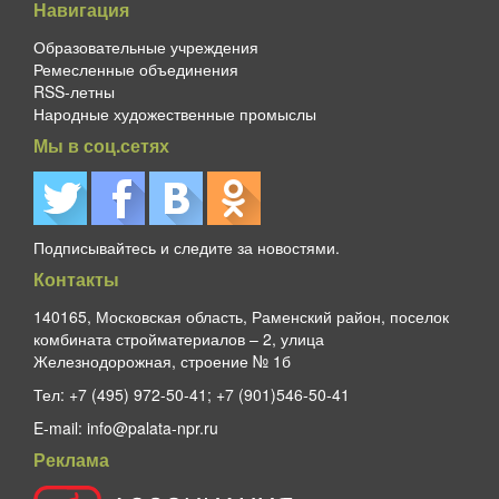
Навигация
Образовательные учреждения
Ремесленные объединения
RSS-летны
Народные художественные промыслы
Мы в соц.сетях
Подписывайтесь и следите за новостями.
Контакты
140165, Московская область, Раменский район, поселок
комбината стройматериалов – 2, улица
Железнодорожная, строение № 1б
Тел:
+7 (495) 972-50-41; +7 (901)546-50-41
E-mail:
info@palata-npr.ru
Реклама