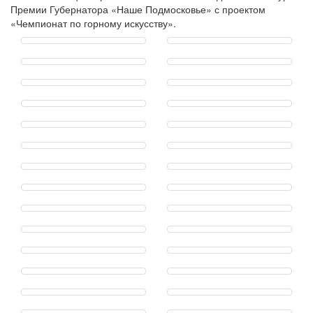
Премии Губернатора «Наше Подмосковье» с проектом
«Чемпионат по горному искусству».