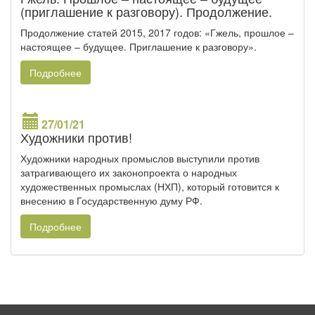
(приглашение к разговору). Продолжение.
Продолжение статей 2015, 2017 годов: «Гжель, прошлое –
настоящее – будущее. Приглашение к разговору».
Подробнее
27/01/21
Художники против!
Художники народных промыслов выступили против
затрагивающего их законопроекта о народных
художественных промыслах (НХП), который готовится к
внесению в Государственную думу РФ.
Подробнее