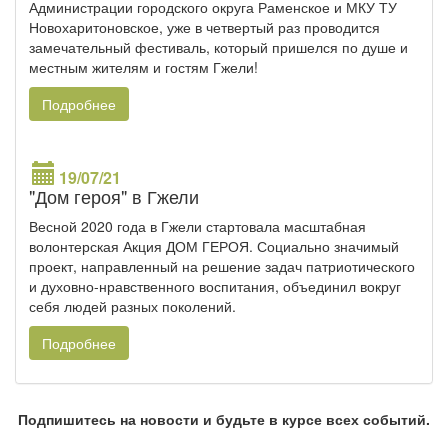
Администрации городского округа Раменское и МКУ ТУ
Новохаритоновское, уже в четвертый раз проводится
замечательный фестиваль, который пришелся по душе и
местным жителям и гостям Гжели!
Подробнее
19/07/21
"Дом героя" в Гжели
Весной 2020 года в Гжели стартовала масштабная
волонтерская Акция ДОМ ГЕРОЯ. Социально значимый
проект, направленный на решение задач патриотического
и духовно-нравственного воспитания, объединил вокруг
себя людей разных поколений.
Подробнее
Подпишитесь на новости и будьте в курсе всех событий.