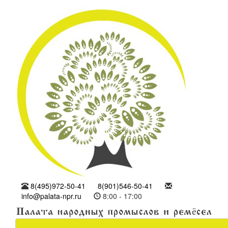
8(495)972-50-41
8(901)546-50-41
info@palata-npr.ru
8:00 - 17:00