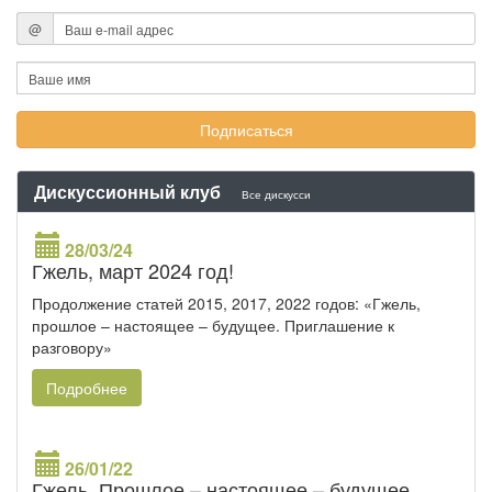
@
Дискуссионный клуб
Все дискусси
28/03/24
Гжель, март 2024 год!
Продолжение статей 2015, 2017, 2022 годов: «Гжель,
прошлое – настоящее – будущее. Приглашение к
разговору»
Подробнее
26/01/22
Гжель. Прошлое – настоящее – будущее