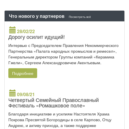
Что нового у партнеров
Посмотреть всё
28/02/22
Дорогу осилит идущий!
Интервью с Председателем Правления Некоммерческого
Партнерства «Палата народных промыслов и ремесел»,
Генеральным директором Группы компаний «Керамика
Гжели», Сергеем Александровичем Акентьевым.
Подробнее
09/08/21
Четвертый Семейный Православный
Фестиваль «Ромашковое поле»
Благодаря инициативе и усилиям Настоятеля Храма
Покрова Пресвятой Богородицы в селе Карпово, Отцу
Андрею, и активу прихода, а также поддержке