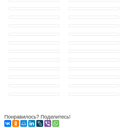
Понравилось? Поделитесь!