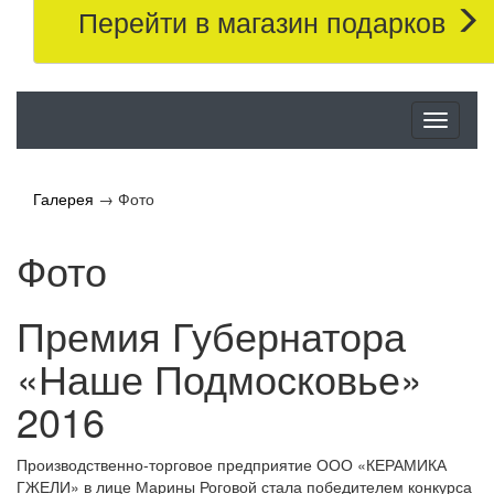
Перейти в магазин подарков
Меню
Галерея
→
Фото
Фото
Премия Губернатора
«Наше Подмосковье»
2016
Производственно-торговое предприятие ООО «КЕРАМИКА
ГЖЕЛИ» в лице Марины Роговой стала победителем конкурса