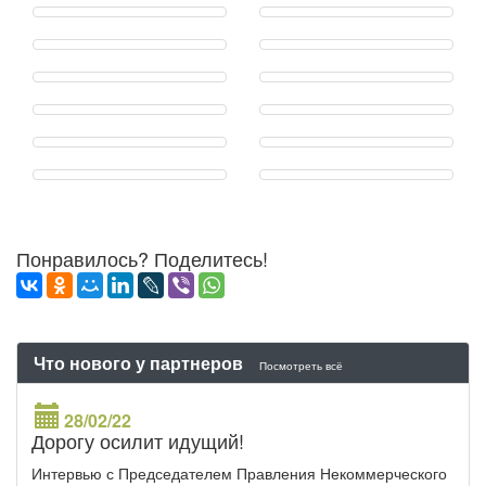
Понравилось? Поделитесь!
Что нового у партнеров
Посмотреть всё
28/02/22
Дорогу осилит идущий!
Интервью с Председателем Правления Некоммерческого