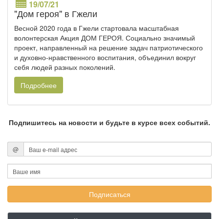
19/07/21
"Дом героя" в Гжели
Весной 2020 года в Гжели стартовала масштабная
волонтерская Акция ДОМ ГЕРОЯ. Социально значимый
проект, направленный на решение задач патриотического
и духовно-нравственного воспитания, объединил вокруг
себя людей разных поколений.
Подробнее
Подпишитесь на новости и будьте в курсе всех событий.
@