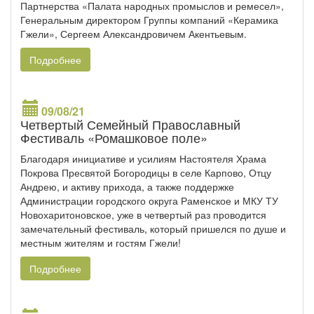
Партнерства «Палата народных промыслов и ремесел»,
Генеральным директором Группы компаний «Керамика
Гжели», Сергеем Александровичем Акентьевым.
Подробнее
09/08/21
Четвертый Семейный Православный
Фестиваль «Ромашковое поле»
Благодаря инициативе и усилиям Настоятеля Храма
Покрова Пресвятой Богородицы в селе Карпово, Отцу
Андрею, и активу прихода, а также поддержке
Администрации городского округа Раменское и МКУ ТУ
Новохаритоновское, уже в четвертый раз проводится
замечательный фестиваль, который пришелся по душе и
местным жителям и гостям Гжели!
Подробнее