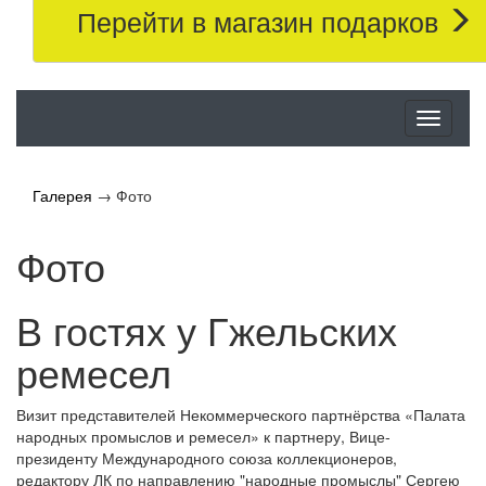
Перейти в магазин подарков
Меню
Галерея
→
Фото
Фото
В гостях у Гжельских
ремесел
Визит представителей Некоммерческого партнёрства «Палата
народных промыслов и ремесел» к партнеру, Вице-
президенту Международного союза коллекционеров,
редактору ЛК по направлению "народные промыслы" Сергею