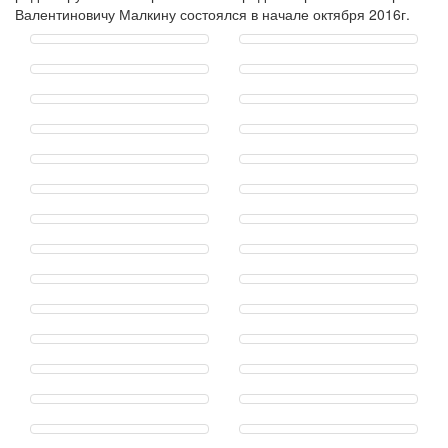
Валентиновичу Малкину состоялся в начале октября 2016г.