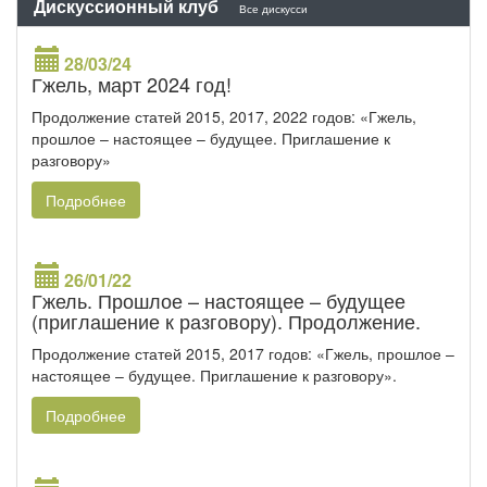
Дискуссионный клуб
Все дискусси
28/03/24
Гжель, март 2024 год!
Продолжение статей 2015, 2017, 2022 годов: «Гжель,
прошлое – настоящее – будущее. Приглашение к
разговору»
Подробнее
26/01/22
Гжель. Прошлое – настоящее – будущее
(приглашение к разговору). Продолжение.
Продолжение статей 2015, 2017 годов: «Гжель, прошлое –
настоящее – будущее. Приглашение к разговору».
Подробнее