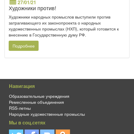
27/01/21
Художники против!
Художники народных промыслов выступили против
затрагивающего их законопроекта о народных
художественных промыслах (НХП), который готовится к
внесению в Государственную думу РФ.
Подробнее
Навигация
Образовательные учреждения
Ремесленные объединения
RSS-летны
Народные художественные промыслы
Мы в соц.сетях