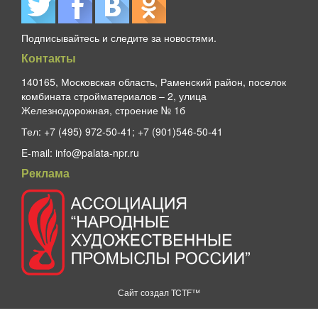
Подписывайтесь и следите за новостями.
Контакты
140165, Московская область, Раменский район, поселок
комбината стройматериалов – 2, улица
Железнодорожная, строение № 1б
Тел:
+7 (495) 972-50-41; +7 (901)546-50-41
E-mail:
info@palata-npr.ru
Реклама
Сайт создал
TCTF™