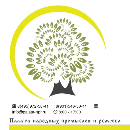
8(495)972-50-41
8(901)546-50-41
info@palata-npr.ru
8:00 - 17:00