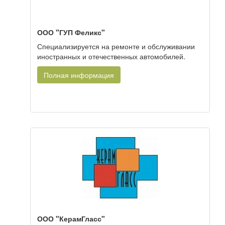
ООО "ГУП Феликс"
Специализируется на ремонте и обслуживании
иностранных и отечественных автомобилей.
Полная информация
ООО "КерамГласс"