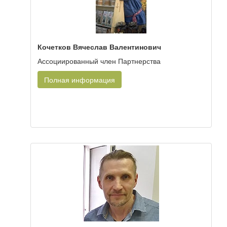
Кочетков Вячеслав Валентинович
Ассоциированный член Партнерства
Полная информация