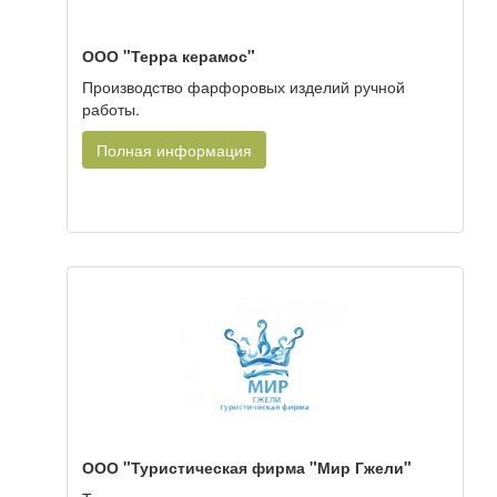
ООО "Терра керамос"
Производство фарфоровых изделий ручной
работы.
Полная информация
ООО "Туристическая фирма "Мир Гжели"