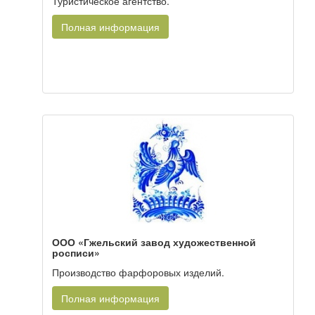
Туристическое агентство.
Полная информация
ООО «Гжельский завод художественной
росписи»
Производство фарфоровых изделий.
Полная информация