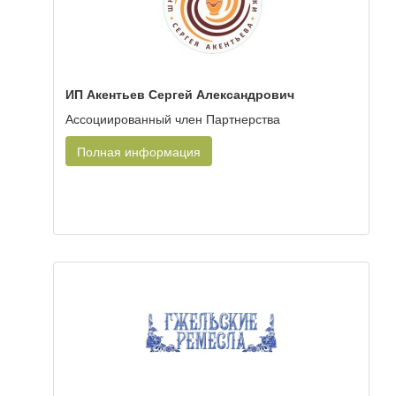
ИП Акентьев Сергей Александрович
Ассоциированный член Партнерства
Полная информация