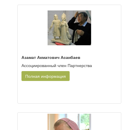
Азамат Акматович Асанбаев
Ассоциированный член Партнерства
Полная информация