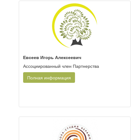
Евсеев Игорь Алексеевич
Ассоциированный член Партнерства
Полная информация