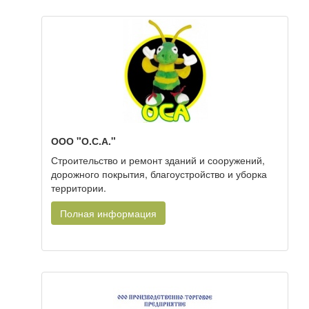
ООО "О.С.А."
Строительство и ремонт зданий и сооружений,
дорожного покрытия, благоустройство и уборка
территории.
Полная информация