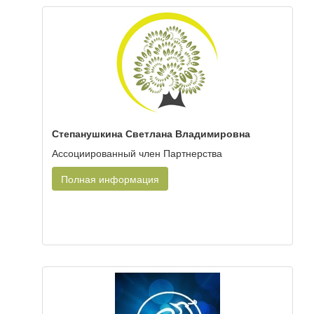
Степанушкина Светлана Владимировна
Ассоциированный член Партнерства
Полная информация