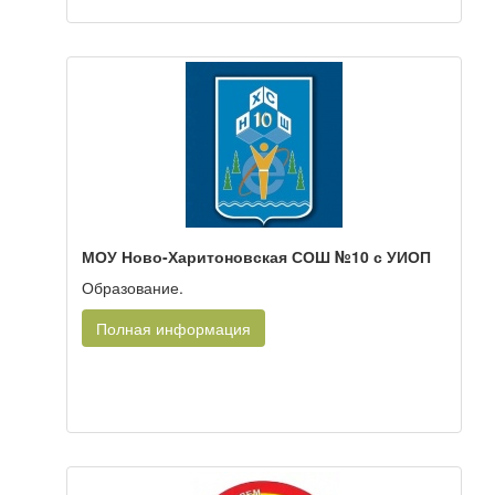
МОУ Ново-Харитоновская СОШ №10 с УИОП
Образование.
Полная информация