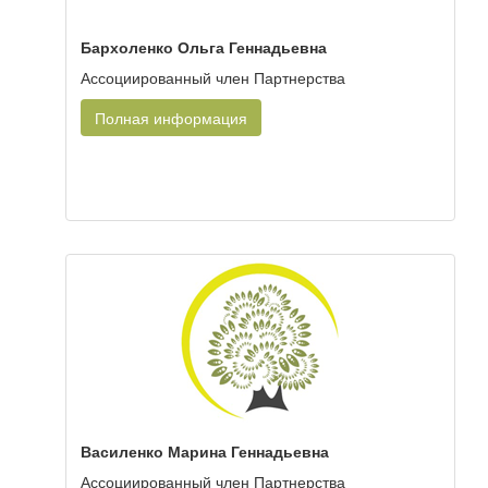
Бархоленко Ольга Геннадьевна
Ассоциированный член Партнерства
Полная информация
Василенко Марина Геннадьевна
Ассоциированный член Партнерства