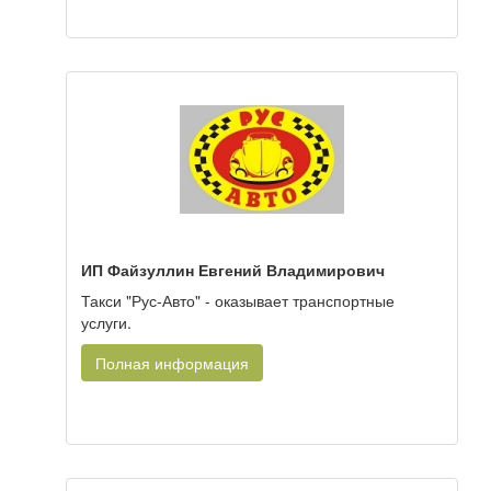
ИП Файзуллин Евгений Владимирович
Такси "Рус-Авто" - оказывает транспортные
услуги.
Полная информация