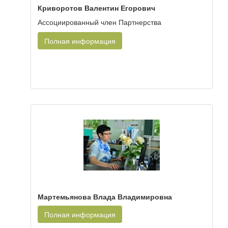
Криворотов Валентин Егорович
Ассоциированный член Партнерства
Полная информация
Мартемьянова Влада Владимировна
Полная информация