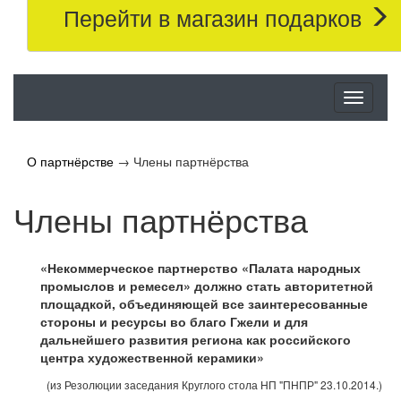
Перейти в магазин подарков
Меню
О партнёрстве
→
Члены партнёрства
Члены партнёрства
«Некоммерческое партнерство «Палата народных
промыслов и ремесел» должно стать авторитетной
площадкой, объединяющей все заинтересованные
стороны и ресурсы во благо Гжели и для
дальнейшего развития региона как российского
центра художественной керамики»
(из Резолюции заседания Круглого стола НП "ПНПР" 23.10.2014.)