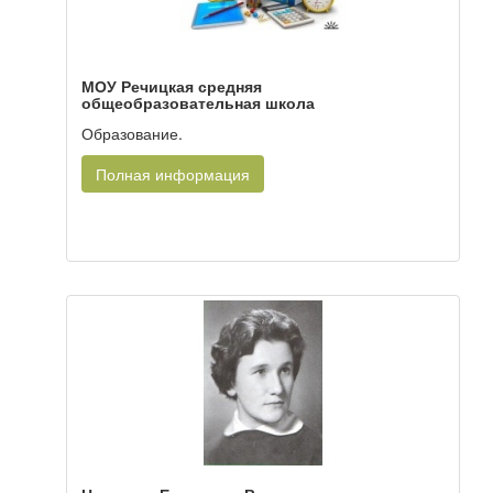
МОУ Речицкая средняя
общеобразовательная школа
Образование.
Полная информация