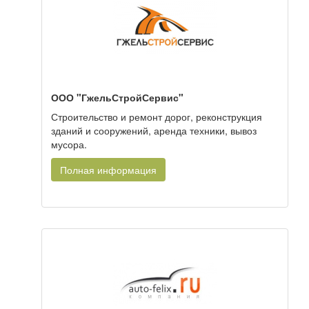
ООО "ГжельСтройСервис"
Строительство и ремонт дорог, реконструкция
зданий и сооружений, аренда техники, вывоз
мусора.
Полная информация