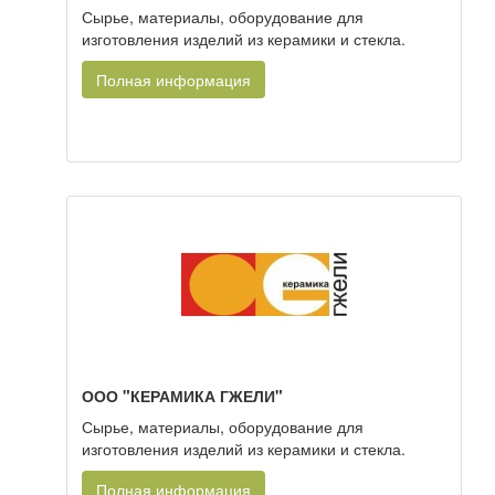
Сырье, материалы, оборудование для
изготовления изделий из керамики и стекла.
Полная информация
ООО "КЕРАМИКА ГЖЕЛИ"
Сырье, материалы, оборудование для
изготовления изделий из керамики и стекла.
Полная информация