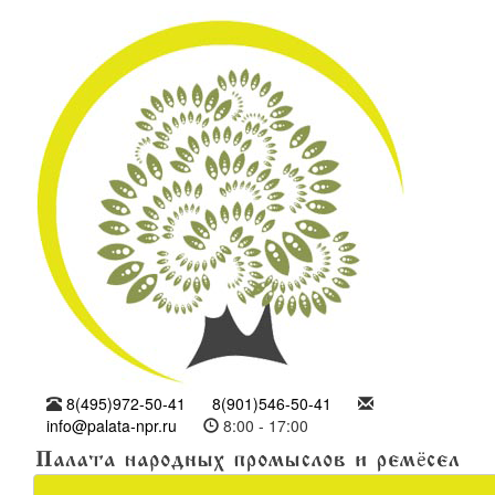
8(495)972-50-41
8(901)546-50-41
info@palata-npr.ru
8:00 - 17:00