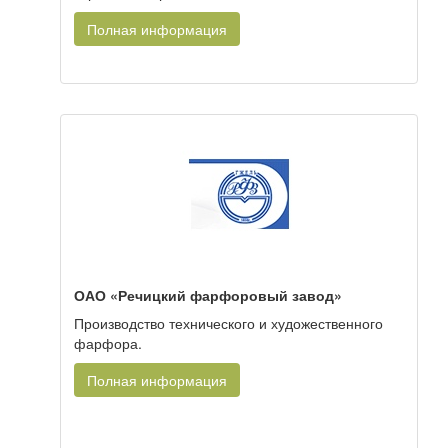
Полная информация
ОАО «Речицкий фарфоровый завод»
Производство технического и художественного
фарфора.
Полная информация