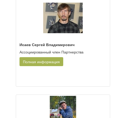
Исаев Сергей Владимирович
Ассоциированный член Партнерства
Полная информация