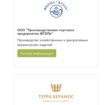
ООО "Производственно-торговое
предприятие ЖГЕЛЬ"
Производство хозяйственных и декоративных
керамических изделий
Полная информация