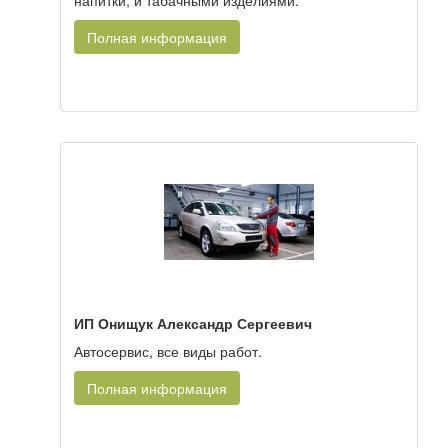
напитки, и табачными изделиями.
Полная информация
ИП Онищук Александр Сергеевич
Автосервис, все виды работ.
Полная информация