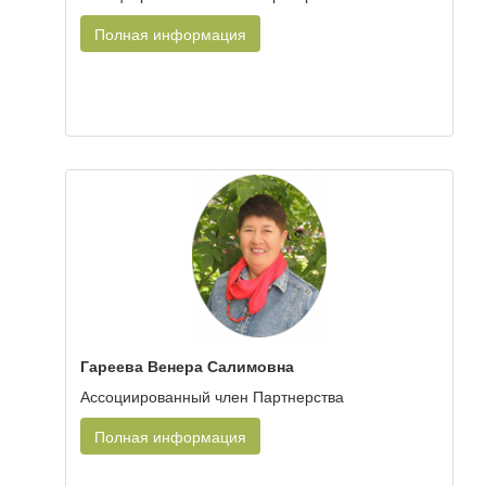
Полная информация
Гареева Венера Салимовна
Ассоциированный член Партнерства
Полная информация