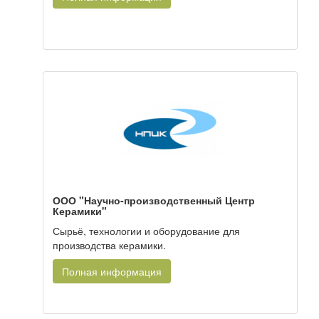
ООО "Научно-производственный Центр
Керамики"
Сырьё, технологии и оборудование для
производства керамики.
Полная информация