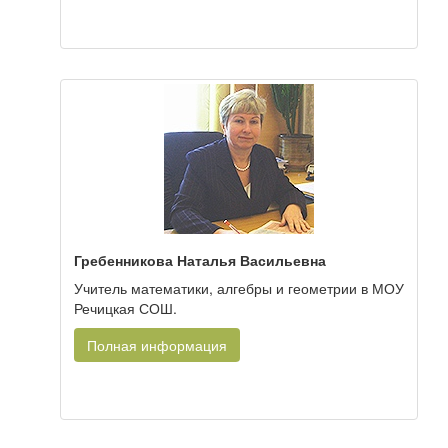
Гребенникова Наталья Васильевна
Учитель математики, алгебры и геометрии в МОУ
Речицкая СОШ.
Полная информация