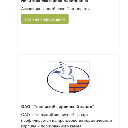
Никитина Екатерина Васильевна
Ассоциированный член Партнерства
Полная информация
ОАО "Гжельский кирпичный завод"
ОАО «Гжельский кирпичный завод»
профилируется на производстве керамического
кирпича и поризованного камня.