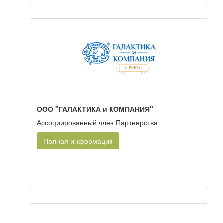
ООО "ГАЛАКТИКА и КОМПАНИЯ"
Ассоциированный член Партнерства
Полная информация