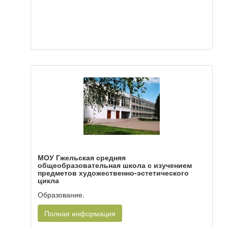
МОУ Гжельская средняя
общеобразовательная школа с изучением
предметов художественно-эстетического
цикла
Образование.
Полная информация