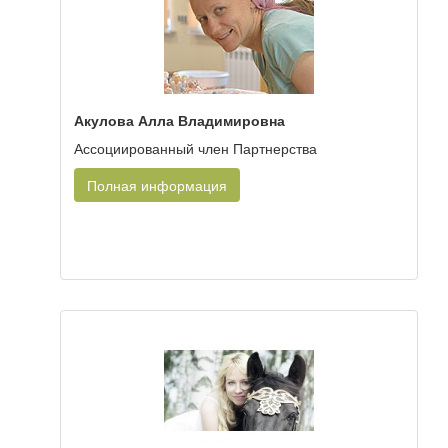
Акулова Алла Владимировна
Ассоциированный член Партнерства
Полная информация