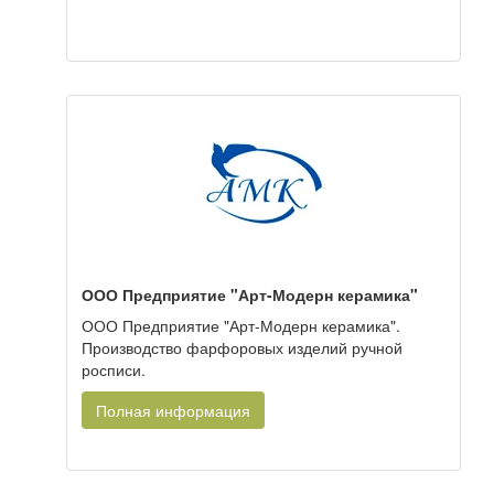
ООО Предприятие "Арт-Модерн керамика"
ООО Предприятие "Арт-Модерн керамика".
Производство фарфоровых изделий ручной
росписи.
Полная информация