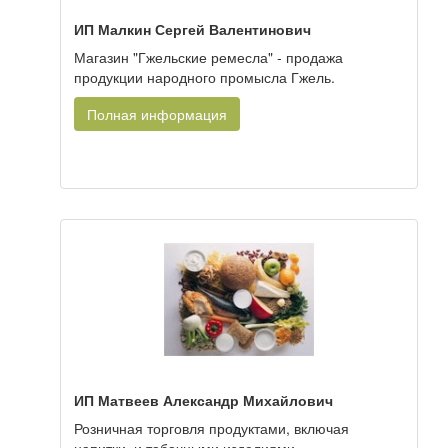
ИП Малкин Сергей Валентинович
Магазин "Гжельские ремесла" - продажа
продукции народного промысла Гжель.
Полная информация
ИП Матвеев Александр Михайлович
Розничная торговля продуктами, включая