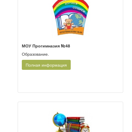
МОУ Прогимназия №48
Образование.
Полная информация