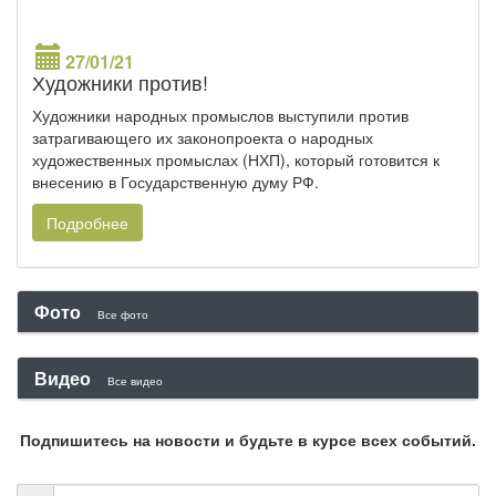
27/01/21
Художники против!
Художники народных промыслов выступили против
затрагивающего их законопроекта о народных
художественных промыслах (НХП), который готовится к
внесению в Государственную думу РФ.
Подробнее
Фото
Все фото
Видео
Все видео
Подпишитесь на новости и будьте в курсе всех событий.