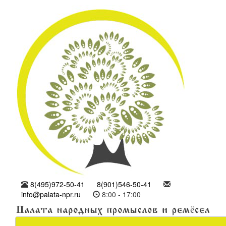
8(495)972-50-41
8(901)546-50-41
info@palata-npr.ru
8:00 - 17:00