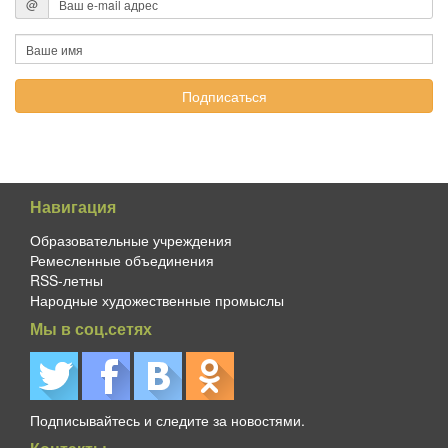
@
Навигация
Образовательные учреждения
Ремесленные объединения
RSS-летны
Народные художественные промыслы
Мы в соц.сетях
Подписывайтесь и следите за новостями.