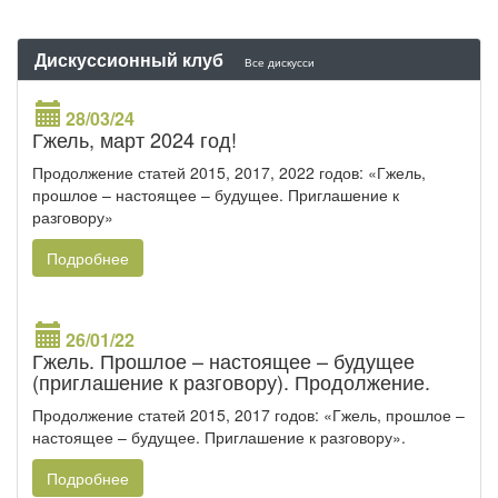
Дискуссионный клуб
Все дискусси
28/03/24
Гжель, март 2024 год!
Продолжение статей 2015, 2017, 2022 годов: «Гжель,
прошлое – настоящее – будущее. Приглашение к
разговору»
Подробнее
26/01/22
Гжель. Прошлое – настоящее – будущее
(приглашение к разговору). Продолжение.
Продолжение статей 2015, 2017 годов: «Гжель, прошлое –
настоящее – будущее. Приглашение к разговору».
Подробнее