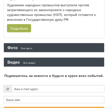
Художники народных промыслов выступили против
затрагивающего их законопроекта о народных
художественных промыслах (НХП), который готовится к
внесению в Государственную думу РФ.
Подробнее
Фото
Все фото
Видео
Все видео
Подпишитесь на новости и будьте в курсе всех событий.
@