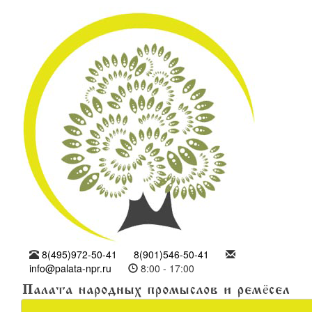
8(495)972-50-41
8(901)546-50-41
info@palata-npr.ru
8:00 - 17:00