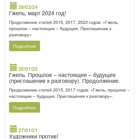
28/03/24
Гжель, март 2024 год!
Продолжение статей 2015, 2017, 2022 годов: «Гжель,
прошлое – настоящее – будущее. Приглашение к
разговору»
Подробнее
26/01/22
Гжель. Прошлое – настоящее – будущее
(приглашение к разговору). Продолжение.
Продолжение статей 2015, 2017 годов: «Гжель, прошлое –
настоящее – будущее. Приглашение к разговору».
Подробнее
27/01/21
Художники против!