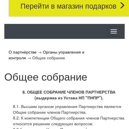
Перейти в магазин подарков
Меню
О партнёрстве
→
Органы управления и
контроля
→
Общее собрание
Общее собрание
8. ОБЩЕЕ СОБРАНИЕ ЧЛЕНОВ ПАРТНЕРСТВА
(выдержка из Устава НП "ПНПР").
8.1. Высшим органом управления Партнерства является
Общее собрание членов Партнерства.
8.2. К компетенции Общего собрания членов Партнерства
относится решение следующих вопросов: