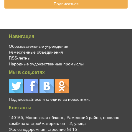
Навигация
Образовательные учреждения
Ремесленные объединения
RSS-летны
Народные художественные промыслы
Мы в соц.сетях
Подписывайтесь и следите за новостями.
Контакты
140165, Московская область, Раменский район, поселок
комбината стройматериалов – 2, улица
Железнодорожная, строение № 1б