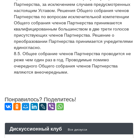
Партнерства, за исключением случаев предусмотренных
настоящим Уставом. Решения Общего собрания членов
Партнерства по вопросам исключительной компетенции
Общего собрания членов Партнерства принимаются
квалифицированным большинством в две трети голосов
присутствующих членов Партнерства. Решение о
преобразовании Партнерства принимается учредителями
единогласно.
8.5. Общее собрание членов Партнерства проводится не
реже чем один раз в год. Проводимые помимо
очередного Общего собрания членов Партнерства
являются внеочередными.
Понравилось? Поделитесь!
Дискуссионный клуб
Все дискусси