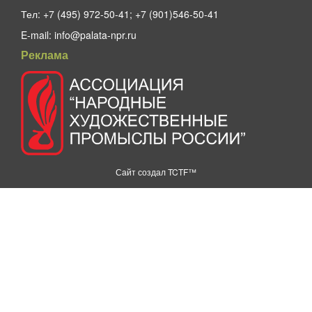
Тел:
+7 (495) 972-50-41; +7 (901)546-50-41
E-mail:
info@palata-npr.ru
Реклама
Сайт создал
TCTF™