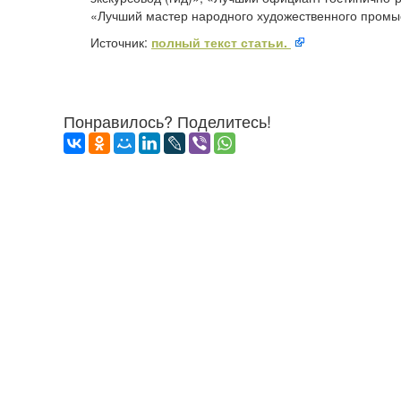
«Лучший мастер народного художественного промы
Источник:
полный текст статьи.
Понравилось? Поделитесь!