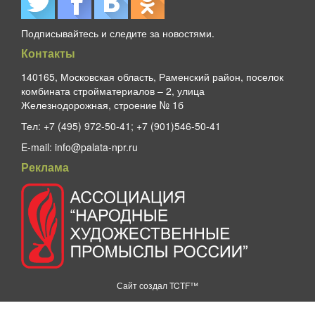
Подписывайтесь и следите за новостями.
Контакты
140165, Московская область, Раменский район, поселок
комбината стройматериалов – 2, улица
Железнодорожная, строение № 1б
Тел:
+7 (495) 972-50-41; +7 (901)546-50-41
E-mail:
info@palata-npr.ru
Реклама
Сайт создал
TCTF™