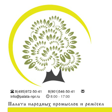
8(495)972-50-41
8(901)546-50-41
info@palata-npr.ru
8:00 - 17:00