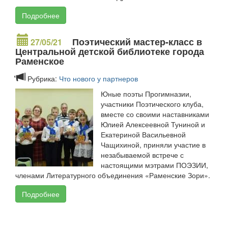
Подробнее
Поэтический мастер-класс в
27/05/21
Центральной детской библиотеке города
Раменское
Рубрика:
Что нового у партнеров
Юные поэты Прогимназии,
участники Поэтического клуба,
вместе со своими наставниками
Юлией Алексеевной Туниной и
Екатериной Васильевной
Чащихиной, приняли участие в
незабываемой встрече с
настоящими мэтрами ПОЭЗИИ,
членами Литературного объединения «Раменские Зори».
Подробнее