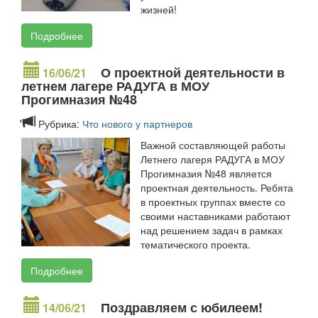
жизней!
Подробнее
О проектной деятельности в
16/06/21
летнем лагере РАДУГА в МОУ
Прогимназия №48
Рубрика:
Что нового у партнеров
Важной составляющей работы
Летнего лагеря РАДУГА в МОУ
Прогимназия №48 является
проектная деятельность. Ребята
в проектных группах вместе со
своими наставниками работают
над решением задач в рамках
тематического проекта.
Подробнее
Поздравляем с юбилеем!
14/06/21