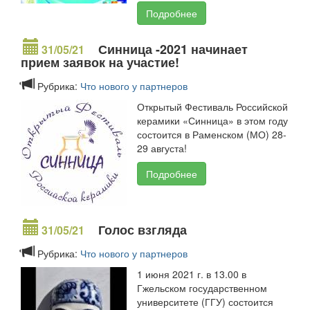
Подробнее
Синница -2021 начинает
31/05/21
прием заявок на участие!
Рубрика:
Что нового у партнеров
Открытый Фестиваль Российской
керамики «Синница» в этом году
состоится в Раменском (МО) 28-
29 августа!
Подробнее
Голос взгляда
31/05/21
Рубрика:
Что нового у партнеров
1 июня 2021 г. в 13.00 в
Гжельском государственном
университете (ГГУ) состоится