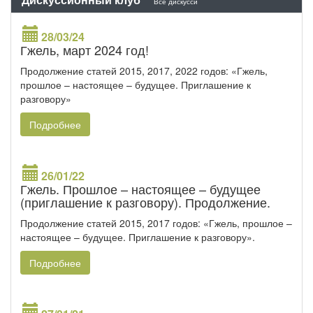
Все дискусси
28/03/24
Гжель, март 2024 год!
Продолжение статей 2015, 2017, 2022 годов: «Гжель,
прошлое – настоящее – будущее. Приглашение к
разговору»
Подробнее
26/01/22
Гжель. Прошлое – настоящее – будущее
(приглашение к разговору). Продолжение.
Продолжение статей 2015, 2017 годов: «Гжель, прошлое –
настоящее – будущее. Приглашение к разговору».
Подробнее