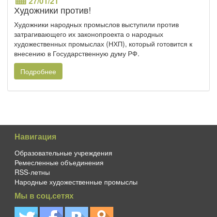
27/01/21
Художники против!
Художники народных промыслов выступили против
затрагивающего их законопроекта о народных
художественных промыслах (НХП), который готовится к
внесению в Государственную думу РФ.
Подробнее
Навигация
Образовательные учреждения
Ремесленные объединения
RSS-летны
Народные художественные промыслы
Мы в соц.сетях