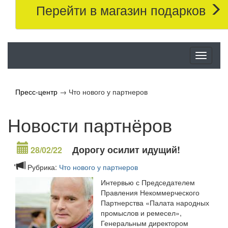
Перейти в магазин подарков
Меню
Пресс-центр
→
Что нового у партнеров
Новости партнёров
Дорогу осилит идущий!
28/02/22
Рубрика:
Что нового у партнеров
Интервью с Председателем
Правления Некоммерческого
Партнерства «Палата народных
промыслов и ремесел»,
Генеральным директором