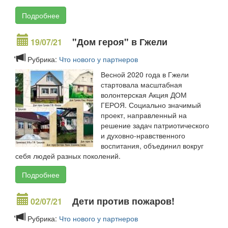
Подробнее
"Дом героя" в Гжели
19/07/21
Рубрика:
Что нового у партнеров
Весной 2020 года в Гжели
стартовала масштабная
волонтерская Акция ДОМ
ГЕРОЯ. Социально значимый
проект, направленный на
решение задач патриотического
и духовно-нравственного
воспитания, объединил вокруг
себя людей разных поколений.
Подробнее
Дети против пожаров!
02/07/21
Рубрика:
Что нового у партнеров