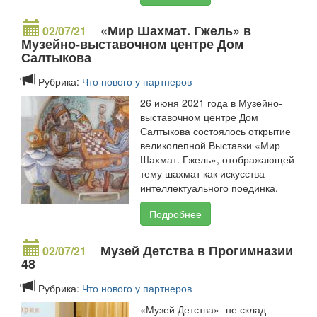
«Мир Шахмат. Гжель» в
02/07/21
Музейно-выставочном центре Дом
Салтыкова
Рубрика:
Что нового у партнеров
26 июня 2021 года в Музейно-
выставочном центре Дом
Салтыкова состоялось открытие
великолепной Выставки «Мир
Шахмат. Гжель», отображающей
тему шахмат как искусства
интеллектуального поединка.
Подробнее
Музей Детства в Прогимназии
02/07/21
48
Рубрика:
Что нового у партнеров
«Музей Детства»- не склад