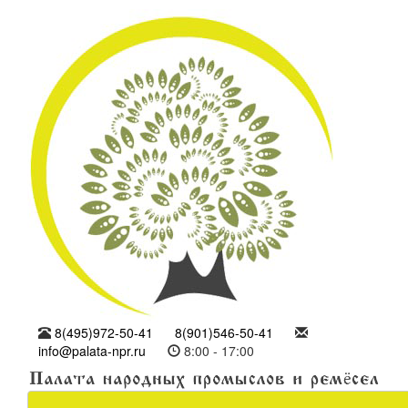
8(495)972-50-41
8(901)546-50-41
info@palata-npr.ru
8:00 - 17:00