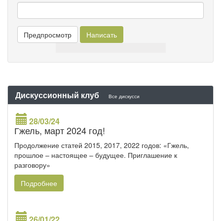
Дискуссионный клуб
Все дискусси
28/03/24
Гжель, март 2024 год!
Продолжение статей 2015, 2017, 2022 годов: «Гжель,
прошлое – настоящее – будущее. Приглашение к
разговору»
Подробнее
26/01/22