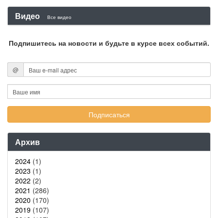
Видео
Все видео
Подпишитесь на новости и будьте в курсе всех событий.
@
Архив
2024
(1)
2023
(1)
2022
(2)
2021
(286)
2020
(170)
2019
(107)