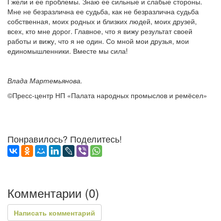
Гжели и ее проблемы. Знаю ее сильные и слабые стороны.
Мне не безразлична ее судьба, как не безразлична судьба
собственная, моих родных и близких людей, моих друзей,
всех, кто мне дорог. Главное, что я вижу результат своей
работы и вижу, что я не один. Со мной мои друзья, мои
единомышленники. Вместе мы сила!
Влада Мартемьянова.
©Пресс-центр НП «Палата народных промыслов и ремёсел»
Понравилось? Поделитесь!
Комментарии (
0
)
Написать комментарий