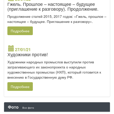
Гжель. Прошлое – настоящее – будущее
(приглашение к разговору). Продолжение.
Продолжение статей 2015, 2017 годов: «Гжель, прошлое –
настоящее – будущее. Приглашение к разговору».
Подробнее
27/01/21
Художники против!
Художники народных промыслов выступили против
затрагивающего их законопроекта о народных
художественных промыслах (НХП), который готовится к
внесению в Государственную думу РФ.
Подробнее
Фото
Все фото