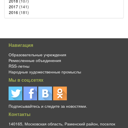
2018
(107)
2017
(141)
2016
(181)
Навигация
Образовательные учреждения
Ремесленные объединения
RSS-летны
Народные художественные промыслы
Мы в соц.сетях
Подписывайтесь и следите за новостями.
Контакты
140165, Московская область, Раменский район, поселок