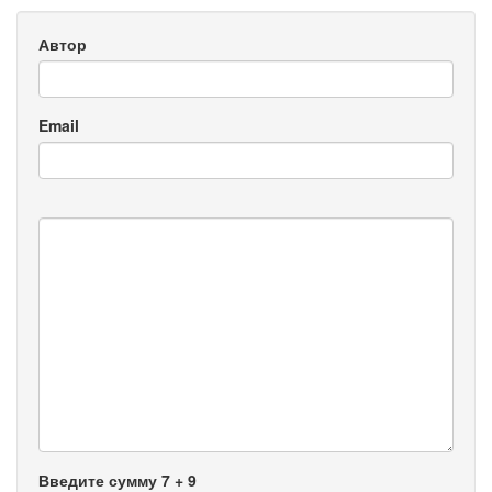
Автор
Email
Введите сумму 7 + 9