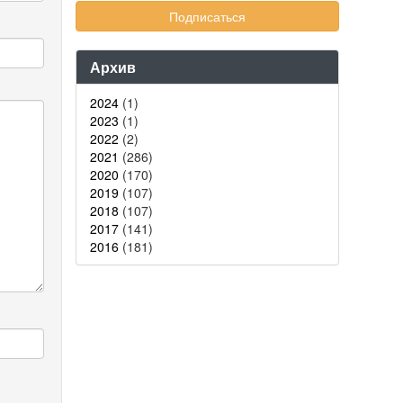
Архив
2024
(1)
2023
(1)
2022
(2)
2021
(286)
2020
(170)
2019
(107)
2018
(107)
2017
(141)
2016
(181)