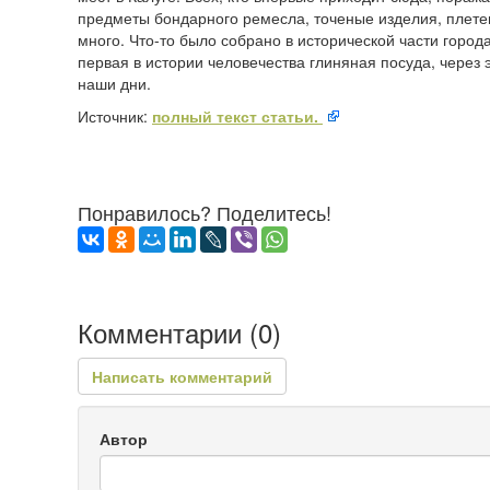
предметы бондарного ремесла, точеные изделия, плете
много. Что-то было собрано в исторической части города
первая в истории человечества глиняная посуда, через
наши дни.
Источник:
полный текст статьи.
Понравилось? Поделитесь!
Комментарии (
0
)
Написать комментарий
Автор