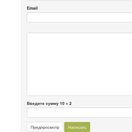
Email
Введите сумму 10 + 2