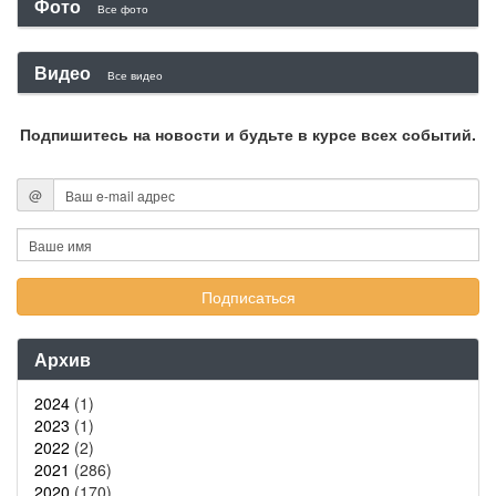
Фото
Все фото
Видео
Все видео
Подпишитесь на новости и будьте в курсе всех событий.
@
Архив
2024
(1)
2023
(1)
2022
(2)
2021
(286)
2020
(170)