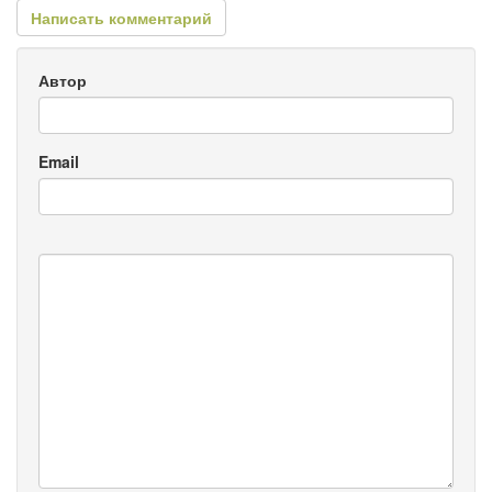
Написать комментарий
Автор
Email