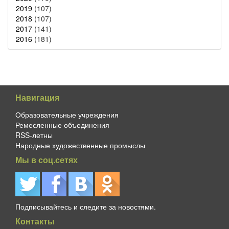
2019
(107)
2018
(107)
2017
(141)
2016
(181)
Навигация
Образовательные учреждения
Ремесленные объединения
RSS-летны
Народные художественные промыслы
Мы в соц.сетях
Подписывайтесь и следите за новостями.
Контакты