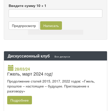
Введите сумму 10 + 1
Дискуссионный клуб
Все дискусси
28/03/24
Гжель, март 2024 год!
Продолжение статей 2015, 2017, 2022 годов: «Гжель,
прошлое – настоящее – будущее. Приглашение к
разговору»
Подробнее