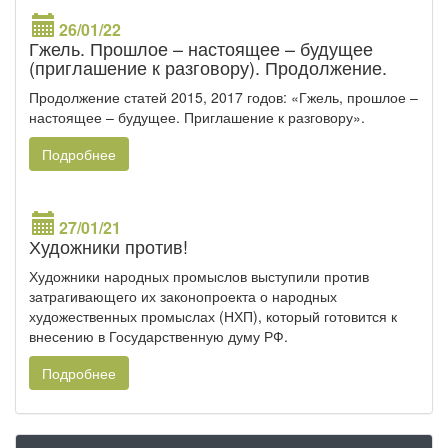
26/01/22
Гжель. Прошлое – настоящее – будущее
(приглашение к разговору). Продолжение.
Продолжение статей 2015, 2017 годов: «Гжель, прошлое –
настоящее – будущее. Приглашение к разговору».
Подробнее
27/01/21
Художники против!
Художники народных промыслов выступили против
затрагивающего их законопроекта о народных
художественных промыслах (НХП), который готовится к
внесению в Государственную думу РФ.
Подробнее