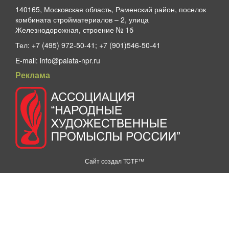
140165, Московская область, Раменский район, поселок
комбината стройматериалов – 2, улица
Железнодорожная, строение № 1б
Тел:
+7 (495) 972-50-41; +7 (901)546-50-41
E-mail:
info@palata-npr.ru
Реклама
Сайт создал
TCTF™