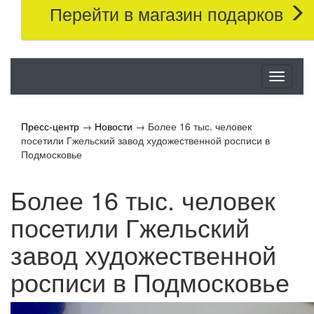
Перейти в магазин подарков
Меню
Пресс-центр
→
Новости
→
Более 16 тыс. человек
посетили Гжельский завод художественной росписи в
Подмосковье
Более 16 тыс. человек
посетили Гжельский
завод художественной
росписи в Подмосковье