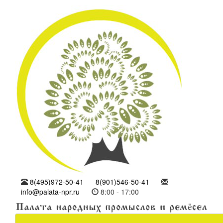
8(495)972-50-41
8(901)546-50-41
info@palata-npr.ru
8:00 - 17:00