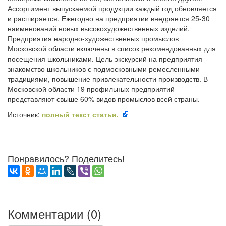
Ассортимент выпускаемой продукции каждый год обновляется
и расширяется. Ежегодно на предприятии внедряется 25-30
наименований новых высокохудожественных изделий.
Предприятия народно-художественных промыслов
Московской области включены в список рекомендованных для
посещения школьниками. Цель экскурсий на предприятия -
знакомство школьников с подмосковными ремесленными
традициями, повышение привлекательности производств. В
Московской области 19 профильных предприятий
представляют свыше 60% видов промыслов всей страны.
Источник:
полный текст статьи.
Понравилось? Поделитесь!
Комментарии (
0
)