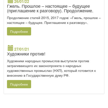
26/01/22
Гжель. Прошлое – настоящее – будущее
(приглашение к разговору). Продолжение.
Продолжение статей 2015, 2017 годов: «Гжель, прошлое –
настоящее – будущее. Приглашение к разговору».
Подробнее
27/01/21
Художники против!
Художники народных промыслов выступили против
затрагивающего их законопроекта о народных
художественных промыслах (НХП), который готовится к
внесению в Государственную думу РФ.
Подробнее