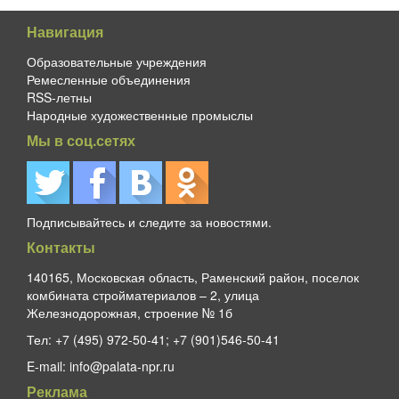
Навигация
Образовательные учреждения
Ремесленные объединения
RSS-летны
Народные художественные промыслы
Мы в соц.сетях
Подписывайтесь и следите за новостями.
Контакты
140165, Московская область, Раменский район, поселок
комбината стройматериалов – 2, улица
Железнодорожная, строение № 1б
Тел:
+7 (495) 972-50-41; +7 (901)546-50-41
E-mail:
info@palata-npr.ru
Реклама