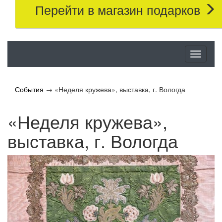
Перейти в магазин подарков
Меню
События
→
«Неделя кружева», выставка, г. Вологда
«Неделя кружева»,
выставка, г. Вологда