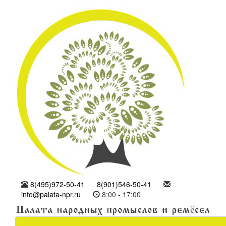
8(495)972-50-41
8(901)546-50-41
info@palata-npr.ru
8:00 - 17:00