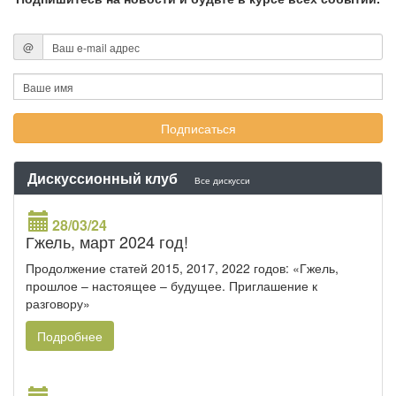
@
Дискуссионный клуб
Все дискусси
28/03/24
Гжель, март 2024 год!
Продолжение статей 2015, 2017, 2022 годов: «Гжель,
прошлое – настоящее – будущее. Приглашение к
разговору»
Подробнее