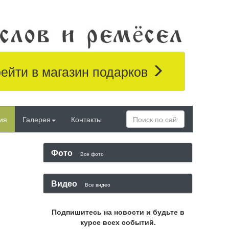
ейти в магазин подарков
ия
Галерея
Контакты
Фото
Все фото
Видео
Все видео
Подпишитесь на новости и будьте в
курсе всех событий.