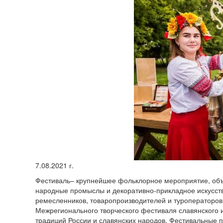
7.08.2021 г.
Фестиваль– крупнейшее фольклорное мероприятие, объ
народные промыслы и декоративно-прикладное искусст
ремесленников, товаропроизводителей и туроператоров
Межрегионального творческого фестиваля славянского 
традиций России и славянских народов. Фестивальные 