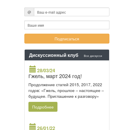
@
Дискуссионный клуб
Все дискусси
28/03/24
Гжель, март 2024 год!
Продолжение статей 2015, 2017, 2022
годов: «Гжель, прошлое – настоящее –
будущее. Приглашение к разговору»
Подробнее
26/01/22