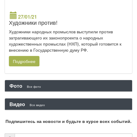
27/01/21
Художники против!
Художники народных промыслов выступили против
затрагивающего их законопроекта о народных
художественных промыслах (НХП), который готовится к
внесению в Государственную думу РФ.
Подробнее
Фото
Все фото
Видео
Все видео
Подпишитесь на новости и будьте в курсе всех событий.