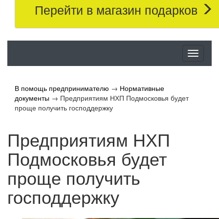
Перейти в магазин подарков
Меню
В помощь предпринимателю
→
Нормативные
документы
→
Предприятиям НХП Подмосковья будет
проще получить господдержку
Предприятиям НХП
Подмосковья будет
проще получить
господдержку