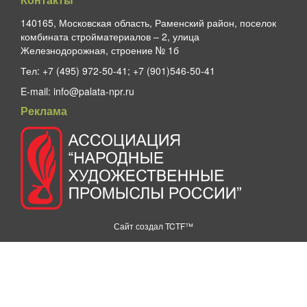
140165, Московская область, Раменский район, поселок
комбината стройматериалов – 2, улица
Железнодорожная, строение № 1б
Тел:
+7 (495) 972-50-41; +7 (901)546-50-41
E-mail:
info@palata-npr.ru
Реклама
Сайт создал
TCTF™