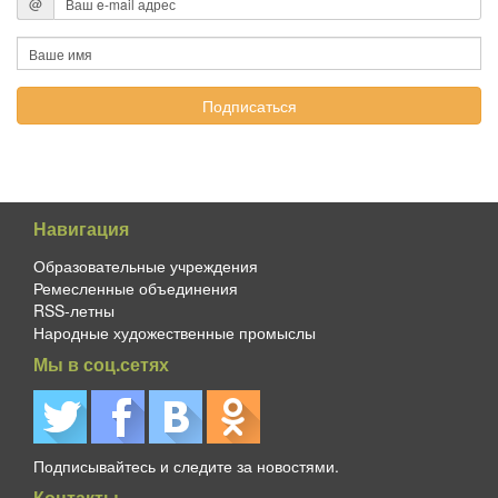
@
Навигация
Образовательные учреждения
Ремесленные объединения
RSS-летны
Народные художественные промыслы
Мы в соц.сетях
Подписывайтесь и следите за новостями.
Контакты