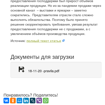
предоставления господдержки был прирост объёмов
реализации продукции. Но из-за пандемии продажи через
основной канал – выставки и ярмарки – заметно
сократились. Представителям отрасли стало сложно
выполнять обязательства. Поэтому было принято
решение скорректировать требования, увязав результат
предоставления господдержки не с продажами, а с
увеличением объёмов производства продукции.
Источник:
полный текст статьи
Документы для загрузки
18-11-20 -pravila.pdf
Понравилось? Поделитесь!