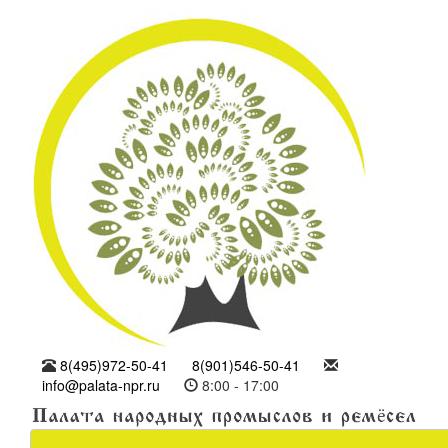
8(495)972-50-41
8(901)546-50-41
info@palata-npr.ru
8:00 - 17:00