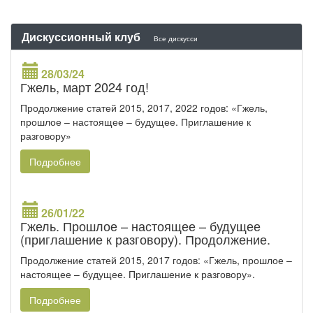
Дискуссионный клуб
Все дискусси
28/03/24
Гжель, март 2024 год!
Продолжение статей 2015, 2017, 2022 годов: «Гжель,
прошлое – настоящее – будущее. Приглашение к
разговору»
Подробнее
26/01/22
Гжель. Прошлое – настоящее – будущее
(приглашение к разговору). Продолжение.
Продолжение статей 2015, 2017 годов: «Гжель, прошлое –
настоящее – будущее. Приглашение к разговору».
Подробнее