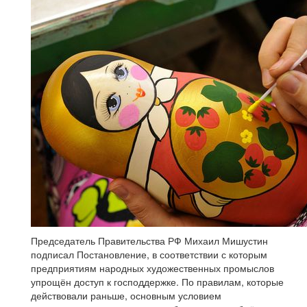
Председатель Правительства РФ Михаил Мишустин
подписал Постановление, в соответствии с которым
предприятиям народных художественных промыслов
упрощён доступ к господдержке. По правилам, которые
действовали раньше, основным условием