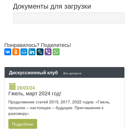
Документы для загрузки
Понравилось? Поделитесь!
Дискуссионный клуб
Все дискусси
28/03/24
Гжель, март 2024 год!
Продолжение статей 2015, 2017, 2022 годов: «Гжель,
прошлое – настоящее – будущее. Приглашение к
разговору»
Подробнее