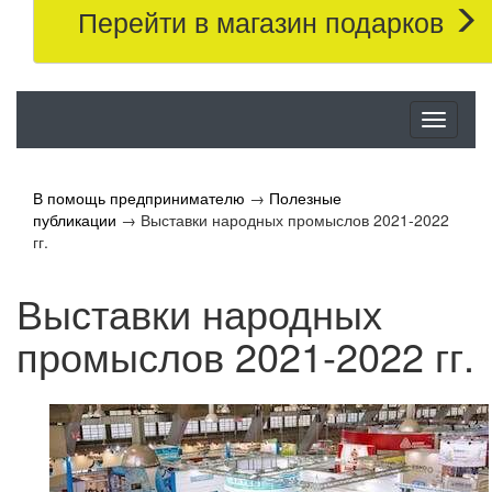
Перейти в магазин подарков
Меню
В помощь предпринимателю
→
Полезные
публикации
→
Выставки народных промыслов 2021-2022
гг.
Выставки народных
промыслов 2021-2022 гг.