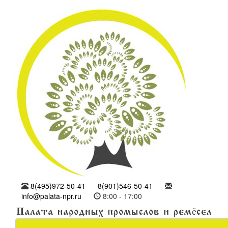
8(495)972-50-41
8(901)546-50-41
info@palata-npr.ru
8:00 - 17:00