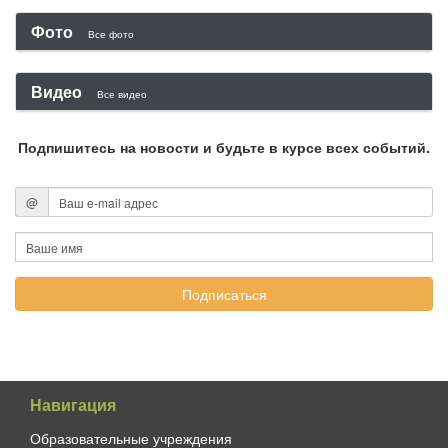
Фото
Все фото
Видео
Все видео
Подпишитесь на новости и будьте в курсе всех событий.
@
Навигация
Образовательные учреждения