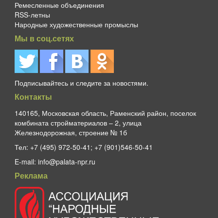
Ремесленные объединения
RSS-летны
Народные художественные промыслы
Мы в соц.сетях
Подписывайтесь и следите за новостями.
Контакты
140165, Московская область, Раменский район, поселок
комбината стройматериалов – 2, улица
Железнодорожная, строение № 1б
Тел:
+7 (495) 972-50-41; +7 (901)546-50-41
E-mail:
info@palata-npr.ru
Реклама