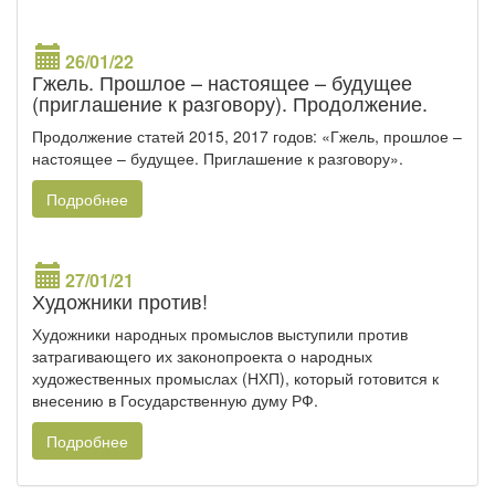
26/01/22
Гжель. Прошлое – настоящее – будущее
(приглашение к разговору). Продолжение.
Продолжение статей 2015, 2017 годов: «Гжель, прошлое –
настоящее – будущее. Приглашение к разговору».
Подробнее
27/01/21
Художники против!
Художники народных промыслов выступили против
затрагивающего их законопроекта о народных
художественных промыслах (НХП), который готовится к
внесению в Государственную думу РФ.
Подробнее