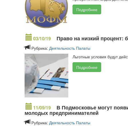
Подробнее
Право на низкий процент: 
03/10/19
Рубрика:
Деятельность Палаты
Льготные условия будут дей
Подробнее
В Подмосковье могут появ
11/09/19
молодых предпринимателей
Рубрика:
Деятельность Палаты