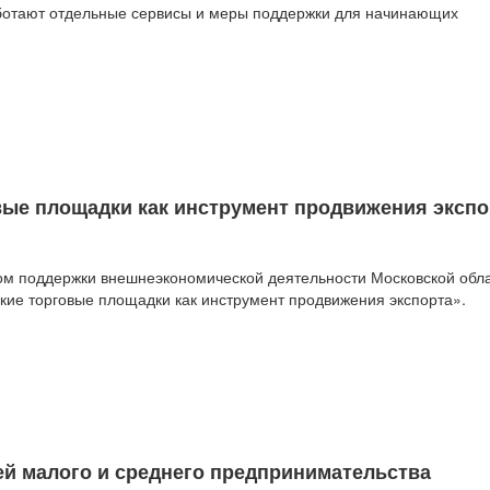
аботают отдельные сервисы и меры поддержки для начинающих
ые площадки как инструмент продвижения экспо
ом поддержки внешнеэкономической деятельности Московской обл
кие торговые площадки как инструмент продвижения экспорта».
й малого и среднего предпринимательства