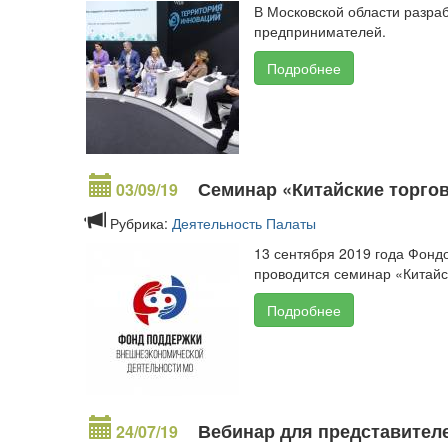
В Московской области разр
предпринимателей.
Подробнее
Семинар «Китайские торгов
03/09/19
Рубрика:
Деятельность Палаты
13 сентября 2019 года Фонд
проводится семинар «Китайс
Подробнее
Вебинар для представителе
24/07/19