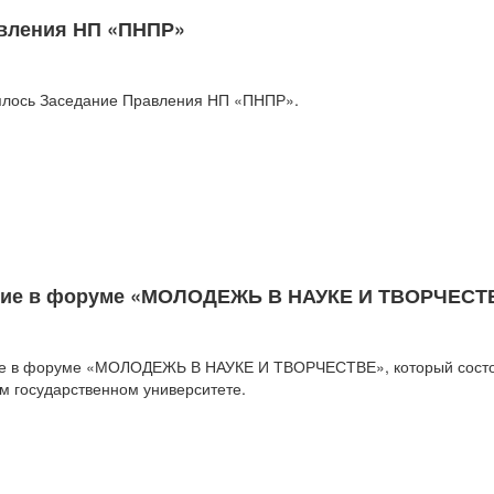
вления НП «ПНПР»
оялось Заседание Правления НП «ПНПР».
стие в форуме «МОЛОДЕЖЬ В НАУКЕ И ТВОРЧЕСТ
тие в форуме «МОЛОДЕЖЬ В НАУКЕ И ТВОРЧЕСТВЕ», который состо
ом государственном университете.