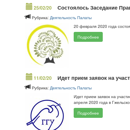
Состоялось Заседание Пра
25/02/20
Рубрика:
Деятельность Палаты
20 февраля 2020 года сост
Подробнее
Идет прием заявок на уча
11/02/20
Рубрика:
Деятельность Палаты
Идет прием заявок на учас
апреля 2020 года в Гжельск
Подробнее