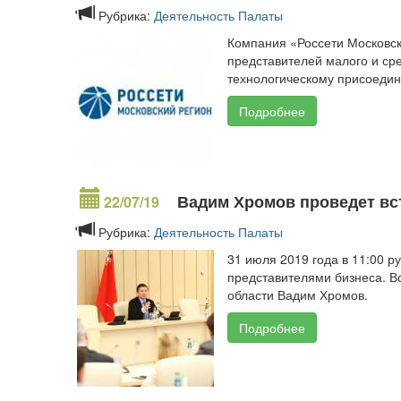
Рубрика:
Деятельность Палаты
Компания «Россети Московск
представителей малого и ср
технологическому присоедин
Подробнее
Вадим Хромов проведет вст
22/07/19
Рубрика:
Деятельность Палаты
31 июля 2019 года в 11:00 
представителями бизнеса. В
области Вадим Хромов.
Подробнее