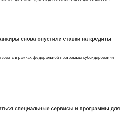
банкиры снова опустили ставки на кредиты
ствовать в рамках федеральной программы субсидирования
иться специальные сервисы и программы для