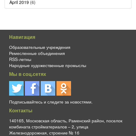
April 2019
(6)
Навигация
Образовательные учреждения
Ремесленные объединения
RSS-летны
Народные художественные промыслы
Мы в соц.сетях
Подписывайтесь и следите за новостями.
Контакты
140165, Московская область, Раменский район, поселок
комбината стройматериалов – 2, улица
Железнодорожная, строение № 1б