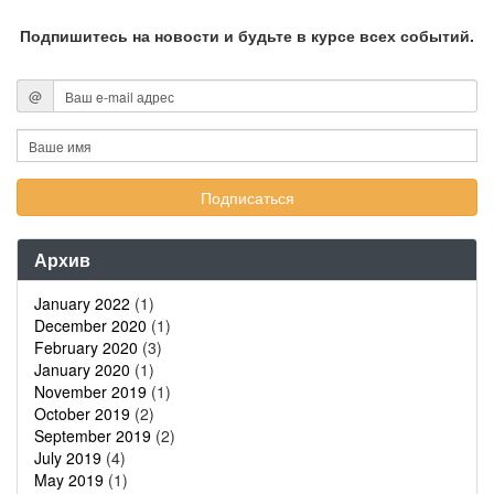
Подпишитесь на новости и будьте в курсе всех событий.
@
Архив
January 2022
(1)
December 2020
(1)
February 2020
(3)
January 2020
(1)
November 2019
(1)
October 2019
(2)
September 2019
(2)
July 2019
(4)
May 2019
(1)