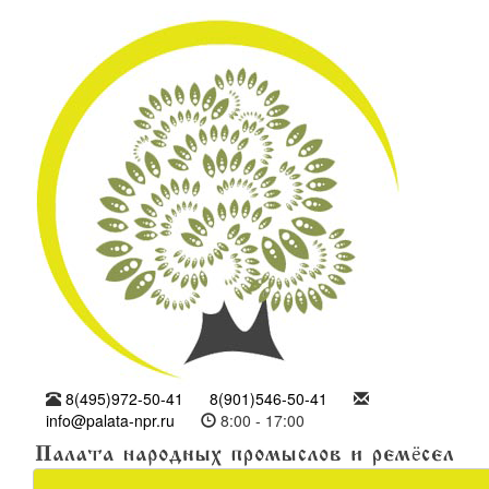
8(495)972-50-41
8(901)546-50-41
info@palata-npr.ru
8:00 - 17:00