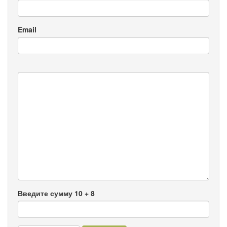
Email
Введите сумму 10 + 8