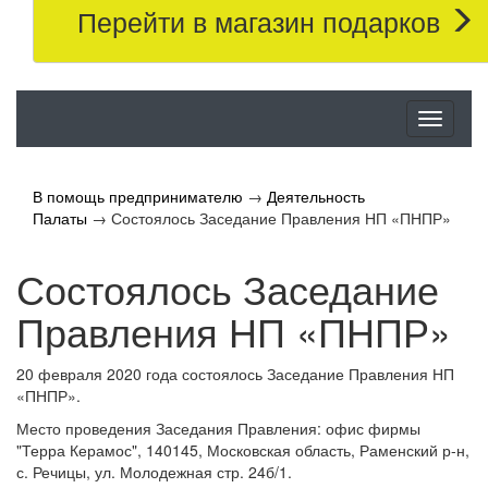
Перейти в магазин подарков
Меню
В помощь предпринимателю
→
Деятельность
Палаты
→
Состоялось Заседание Правления НП «ПНПР»
Состоялось Заседание
Правления НП «ПНПР»
20 февраля 2020 года состоялось Заседание Правления НП
«ПНПР».
Место проведения Заседания Правления: офис фирмы
"Терра Керамос", 140145, Московская область, Раменский р-н,
с. Речицы, ул. Молодежная стр. 24б/1.