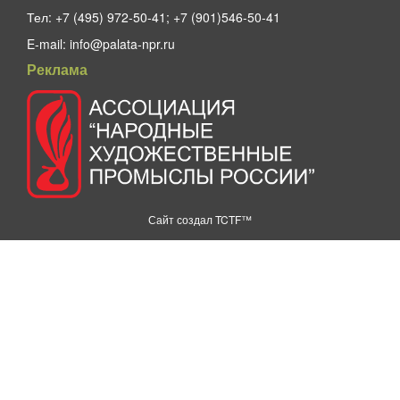
Тел:
+7 (495) 972-50-41; +7 (901)546-50-41
E-mail:
info@palata-npr.ru
Реклама
Сайт создал
TCTF™