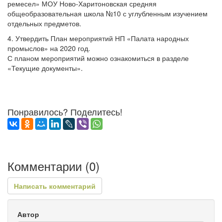
ремесел» МОУ Ново-Харитоновская средняя
общеобразовательная школа №10 с углубленным изучением
отдельных предметов.
4. Утвердить План мероприятий НП «Палата народных
промыслов» на 2020 год.
С планом мероприятий можно ознакомиться в разделе
«Текущие документы».
Понравилось? Поделитесь!
Комментарии (
0
)
Написать комментарий
Автор