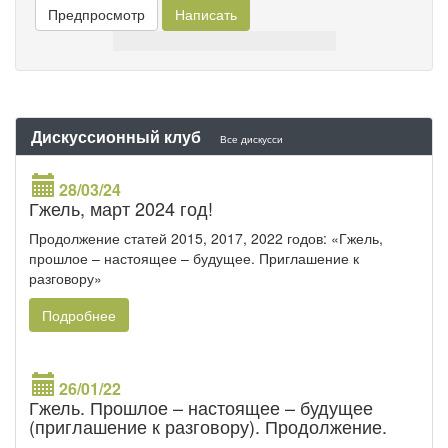
Дискуссионный клуб
Все дискусси
28/03/24
Гжель, март 2024 год!
Продолжение статей 2015, 2017, 2022 годов: «Гжель,
прошлое – настоящее – будущее. Приглашение к
разговору»
Подробнее
26/01/22
Гжель. Прошлое – настоящее – будущее
(приглашение к разговору). Продолжение.