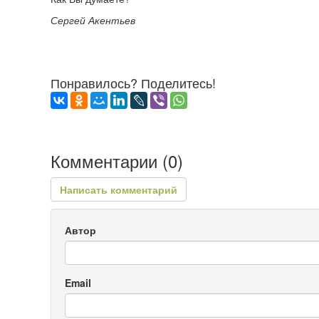
Сергей Акентьев
Понравилось? Поделитесь!
Комментарии (
0
)
Написать комментарий
Автор
Email