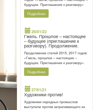
будущее. Приглашение к разговору»
Подробнее
26/01/22
Гжель. Прошлое – настоящее
– будущее (приглашение к
разговору). Продолжение.
Продолжение статей 2015, 2017 годов:
«Гжель, прошлое – настоящее –
будущее. Приглашение к разговору».
Подробнее
27/01/21
Художники против!
Художники народных промыслов
выступили против затрагивающего их